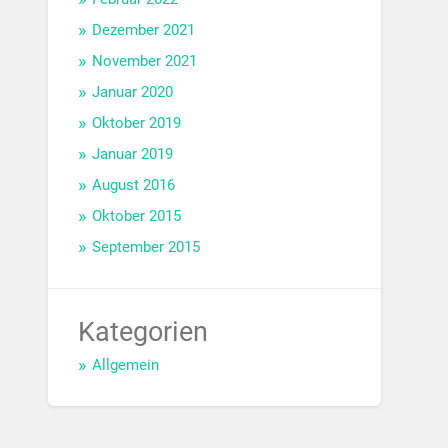
Dezember 2021
November 2021
Januar 2020
Oktober 2019
Januar 2019
August 2016
Oktober 2015
September 2015
Kategorien
Allgemein