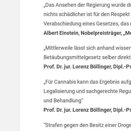
„Das Ansehen der Regierung wurde du
nichts schädlicher ist für den Respek
Verabschiedung eines Gesetzes, das 
Albert Einstein, Nobelpreisträger, „
„Mittlerweile lässt sich anhand wisse
Betäubungsmittelgesetz selber direkt 
Prof. Dr. jur. Lorenz Böllinger, Dipl.-P
„Für Cannabis kann das Ergebnis auf
Legalisierung und sachgerechte Regul
und Behandlung“
Prof. Dr. jur. Lorenz Böllinger, Dipl.-P
“Strafen gegen den Besitz einer Droge 