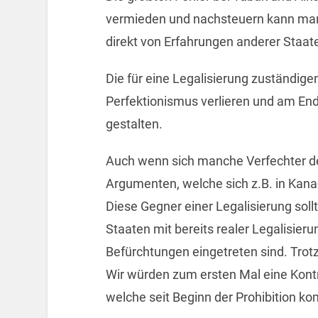
vermieden und nachsteuern kann ma
direkt von Erfahrungen anderer Staate
Die für eine Legalisierung zuständigen
Perfektionismus verlieren und am End
gestalten.
Auch wenn sich manche Verfechter de
Argumenten, welche sich z.B. in Kana
Diese Gegner einer Legalisierung sol
Staaten mit bereits realer Legalisier
Befürchtungen eingetreten sind. Trotz
Wir würden zum ersten Mal eine Kontr
welche seit Beginn der Prohibition ko