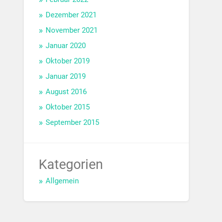
Dezember 2021
November 2021
Januar 2020
Oktober 2019
Januar 2019
August 2016
Oktober 2015
September 2015
Kategorien
Allgemein