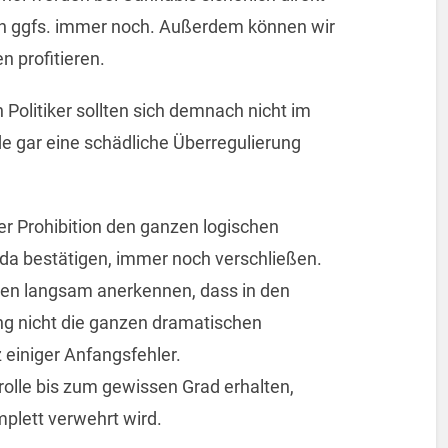
n ggfs. immer noch. Außerdem können wir
n profitieren.
 Politiker sollten sich demnach nicht im
e gar eine schädliche Überregulierung
r Prohibition den ganzen logischen
da bestätigen, immer noch verschließen.
lten langsam anerkennen, dass in den
ung nicht die ganzen dramatischen
 einiger Anfangsfehler.
olle bis zum gewissen Grad erhalten,
mplett verwehrt wird.