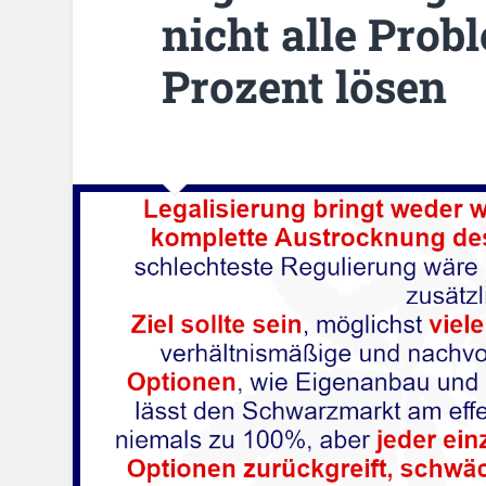
nicht alle Prob
Prozent lösen