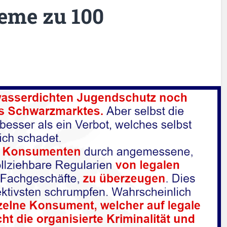
leme zu 100