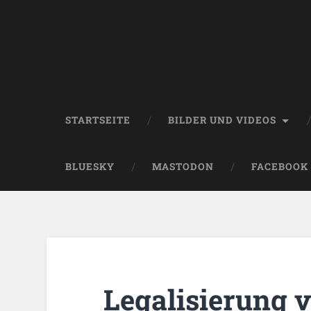
STARTSEITE
BILDER UND VIDEOS
BLUESKY
MASTODON
FACEBOOK
Legalisierung 